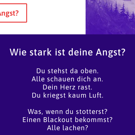
Angst?
Wie stark ist deine Angst?
Du stehst da oben.
Alle schauen dich an.
Dein Herz rast.
Du kriegst kaum Luft.
Was, wenn du stotterst?
Einen Blackout bekommst?
Alle lachen?