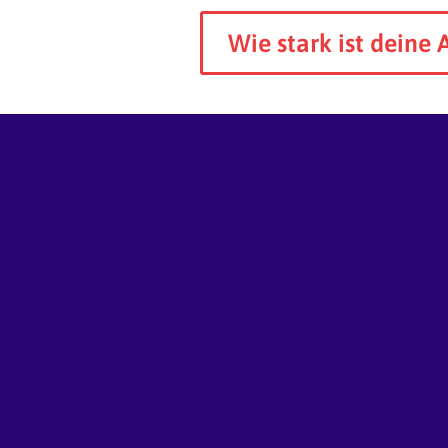
Wie stark ist deine 