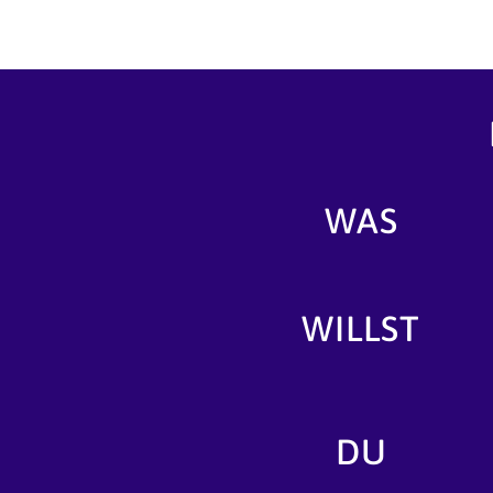
WAS
WILLST
DU